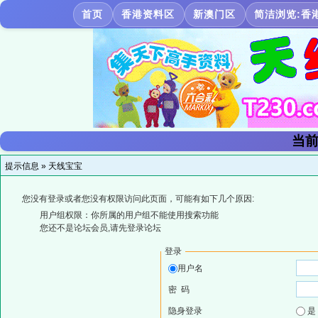
首页
香港资料区
新澳门区
简洁浏览:香
当前
提示信息 »
天线宝宝
您没有登录或者您没有权限访问此页面，可能有如下几个原因:
用户组权限：你所属的用户组不能使用搜索功能
您还不是论坛会员,请先登录论坛
登录
用户名
密 码
隐身登录