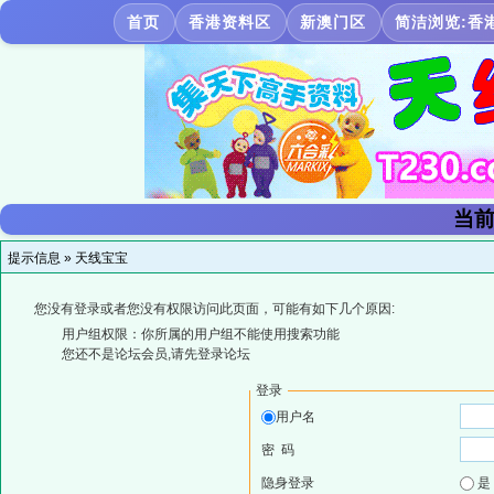
首页
香港资料区
新澳门区
简洁浏览:香
当前
提示信息 »
天线宝宝
您没有登录或者您没有权限访问此页面，可能有如下几个原因:
用户组权限：你所属的用户组不能使用搜索功能
您还不是论坛会员,请先登录论坛
登录
用户名
密 码
隐身登录