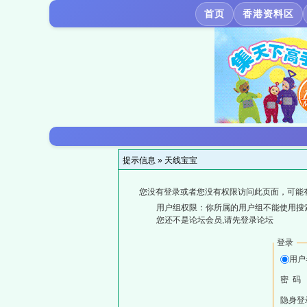
首页
香港资料区
提示信息 »
天线宝宝
您没有登录或者您没有权限访问此页面，可能
用户组权限：你所属的用户组不能使用搜
您还不是论坛会员,请先登录论坛
登录
用户
密 码
隐身登