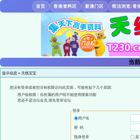
首页
香港资料区
新澳门区
简洁浏览:香
当前
提示信息 »
天线宝宝
您没有登录或者您没有权限访问此页面，可能有如下几个原因:
用户组权限：你所属的用户组不能使用搜索功能
您还不是论坛会员,请先登录论坛
登录
用户名
密 码
隐身登录