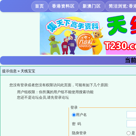
首页
香港资料区
新澳门区
简洁浏览:香
当前
提示信息 »
天线宝宝
您没有登录或者您没有权限访问此页面，可能有如下几个原因:
用户组权限：你所属的用户组不能使用搜索功能
您还不是论坛会员,请先登录论坛
登录
用户名
密 码
隐身登录